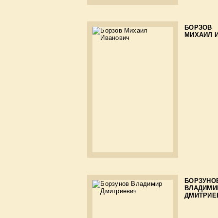
БОРЗОВ
МИХАИЛ 
БОРЗУНО
ВЛАДИМИ
ДМИТРИЕ