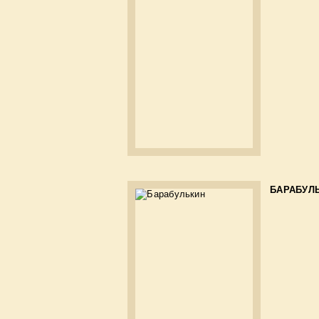
БАРАБУЛ