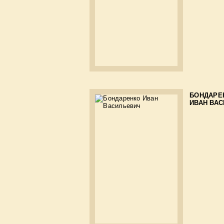
БОНДАРЕ
ИВАН ВА