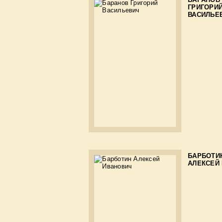
ГРИГОРИ
ВАСИЛЬЕ
БАРБОТИ
АЛЕКСЕЙ