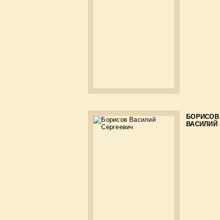
БОРИСОВ
ВАСИЛИЙ