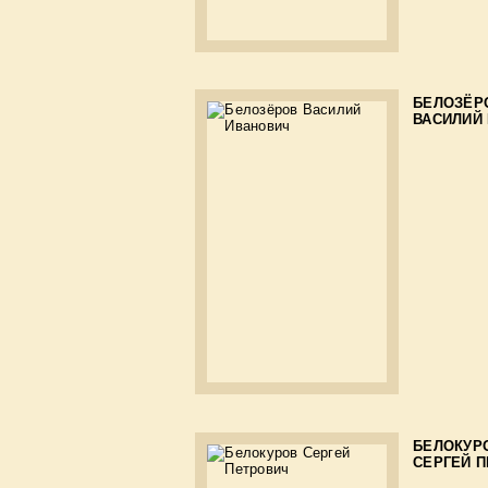
БЕЛОЗЁР
ВАСИЛИЙ
БЕЛОКУР
СЕРГЕЙ 