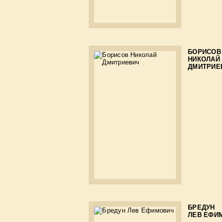
БОРИСОВ
НИКОЛАЙ
ДМИТРИЕ
БРЕДУН
ЛЕВ ЕФИ