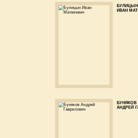
БУЛИЦЫН
ИВАН МА
БУНЯКОВ
АНДРЕЙ 