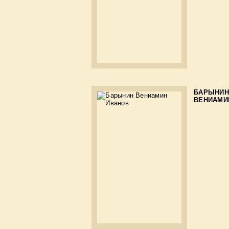
БАРЫНИН
ВЕНИАМИ