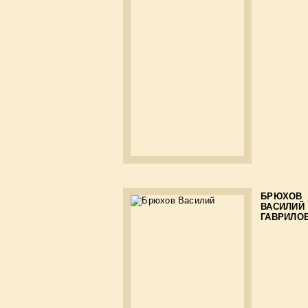
БРЮХОВ
ВАСИЛИЙ
ГАВРИЛО