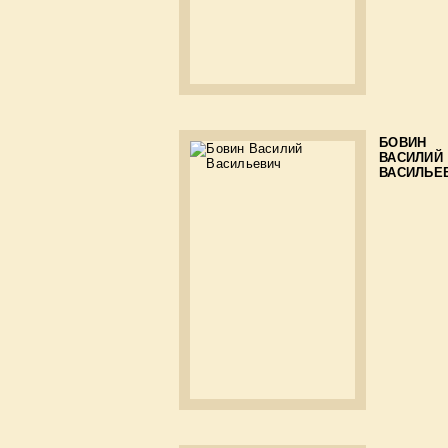
БОВИН
ВАСИЛИЙ
ВАСИЛЬЕ