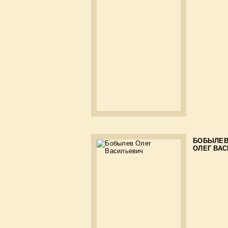
БОБЫЛЕ
ОЛЕГ ВА