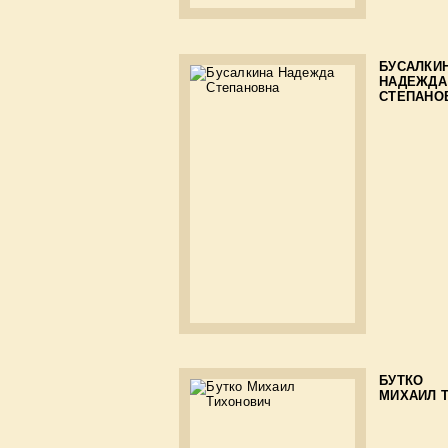
БУСАЛКИ
НАДЕЖДА
СТЕПАНО
БУТКО
МИХАИЛ 