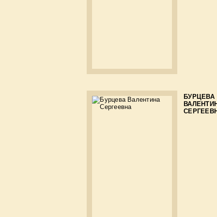
БУРЦЕВА
ВАЛЕНТИ
СЕРГЕЕВ