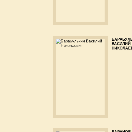
БАРАБУЛ
ВАСИЛИЙ
НИКОЛАЕ
БАРАНОВ