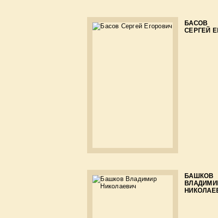
БАСОВ
СЕРГЕЙ 
БАШКОВ
ВЛАДИМИ
НИКОЛАЕ