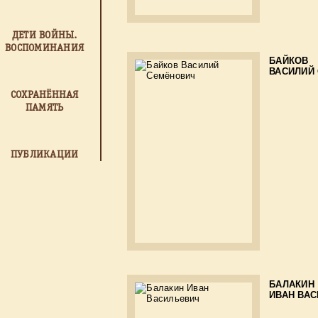
ДЕТИ ВОЙНЫ.
ВОСПОМИНАНИЯ
БАЙКОВ
ВАСИЛИЙ
СОХРАНЁННАЯ
ПАМЯТЬ
ПУБЛИКАЦИИ
БАЛАКИН
ИВАН ВА