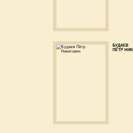
БУДАЕВ
ПЁТР НИ