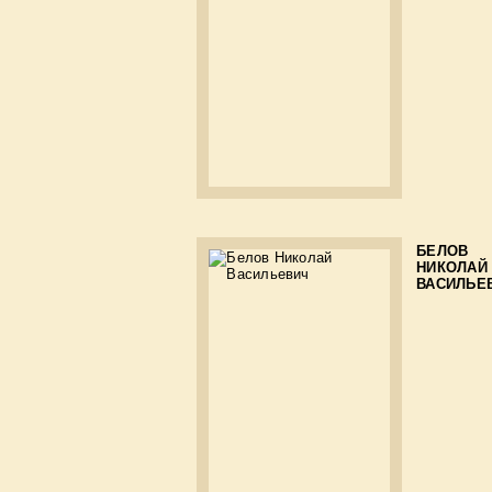
БЕЛОВ
НИКОЛАЙ
ВАСИЛЬЕ