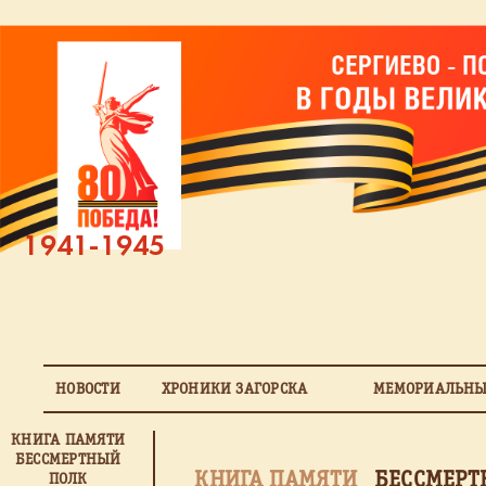
1941-1945
НОВОСТИ
ХРОНИКИ ЗАГОРСКА
МЕМОРИАЛЬНЫ
КНИГА ПАМЯТИ
БЕССМЕРТНЫЙ
КНИГА ПАМЯТИ
БЕССМЕРТ
ПОЛК