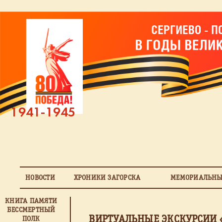
1941-1945
НОВОСТИ
ХРОНИКИ ЗАГОРСКА
МЕМОРИАЛЬНЫ
КНИГА ПАМЯТИ
БЕССМЕРТНЫЙ
ВИРТУАЛЬНЫЕ ЭКСКУРСИИ 
ПОЛК